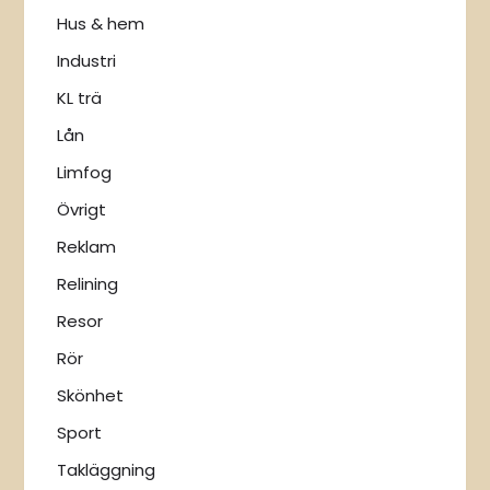
Hus & hem
Industri
KL trä
Lån
Limfog
Övrigt
Reklam
Relining
Resor
Rör
Skönhet
Sport
Takläggning