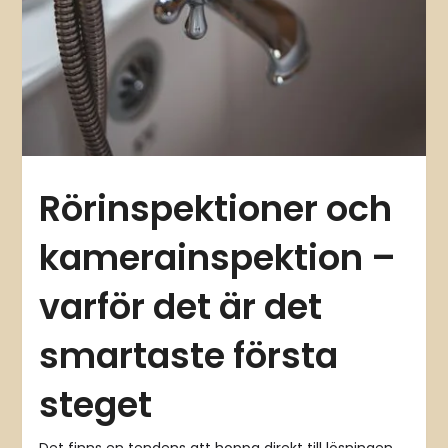
Rörinspektioner och
kamerainspektion –
varför det är det
smartaste första
steget