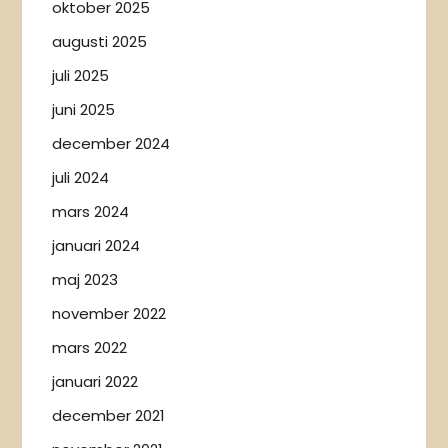
oktober 2025
augusti 2025
juli 2025
juni 2025
december 2024
juli 2024
mars 2024
januari 2024
maj 2023
november 2022
mars 2022
januari 2022
december 2021