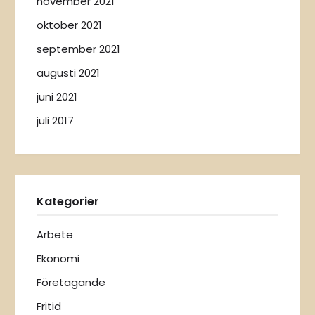
november 2021
oktober 2021
september 2021
augusti 2021
juni 2021
juli 2017
Kategorier
Arbete
Ekonomi
Företagande
Fritid