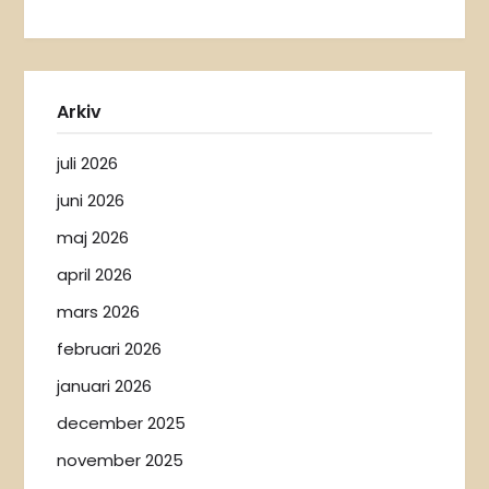
Arkiv
juli 2026
juni 2026
maj 2026
april 2026
mars 2026
februari 2026
januari 2026
december 2025
november 2025