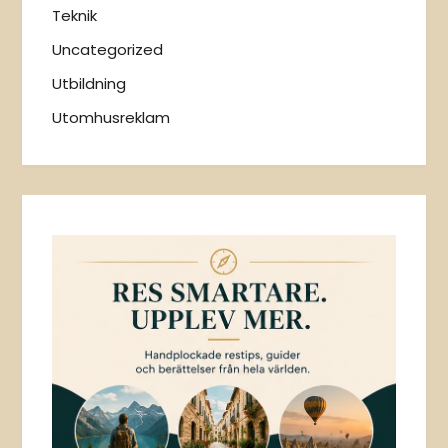
Teknik
Uncategorized
Utbildning
Utomhusreklam