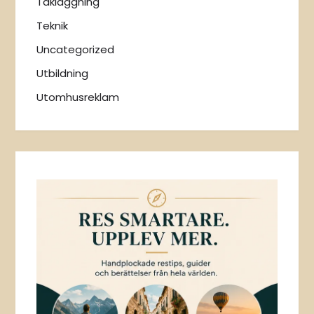
Takläggning
Teknik
Uncategorized
Utbildning
Utomhusreklam