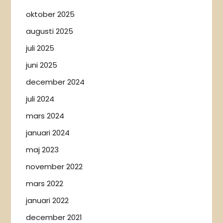
oktober 2025
augusti 2025
juli 2025
juni 2025
december 2024
juli 2024
mars 2024
januari 2024
maj 2023
november 2022
mars 2022
januari 2022
december 2021