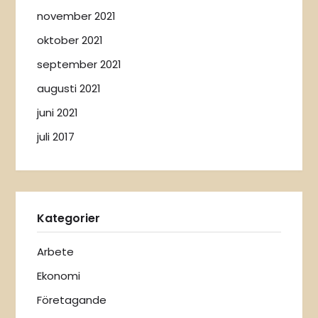
november 2021
oktober 2021
september 2021
augusti 2021
juni 2021
juli 2017
Kategorier
Arbete
Ekonomi
Företagande