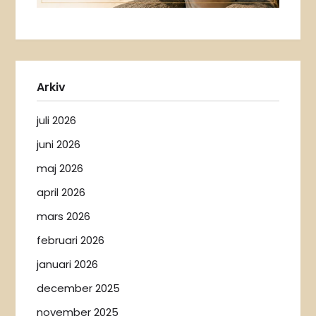
Arkiv
juli 2026
juni 2026
maj 2026
april 2026
mars 2026
februari 2026
januari 2026
december 2025
november 2025