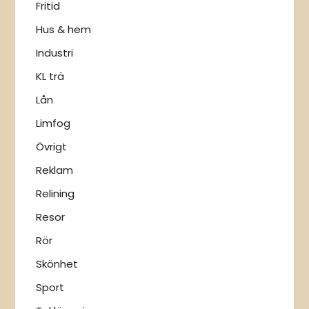
Fritid
Hus & hem
Industri
KL trä
Lån
Limfog
Övrigt
Reklam
Relining
Resor
Rör
Skönhet
Sport