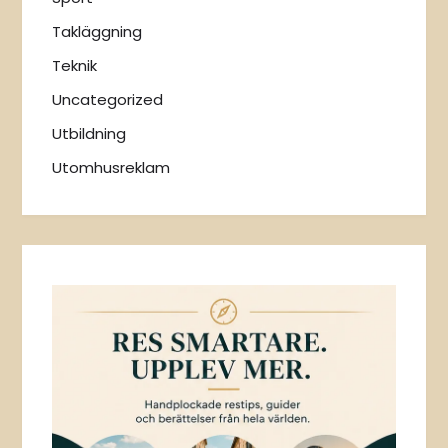
Takläggning
Teknik
Uncategorized
Utbildning
Utomhusreklam