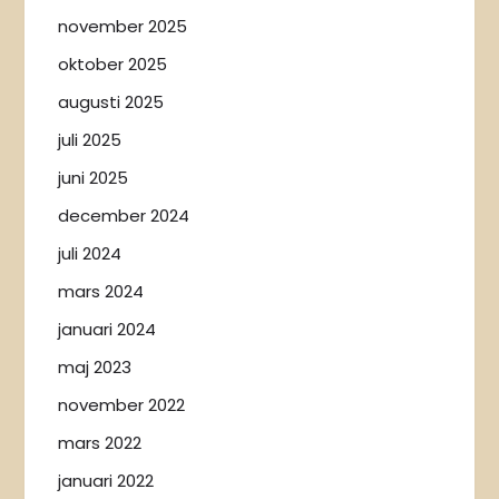
november 2025
oktober 2025
augusti 2025
juli 2025
juni 2025
december 2024
juli 2024
mars 2024
januari 2024
maj 2023
november 2022
mars 2022
januari 2022