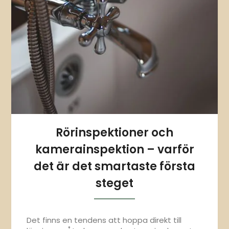
Rörinspektioner och
kamerainspektion – varför
det är det smartaste första
steget
Det finns en tendens att hoppa direkt till