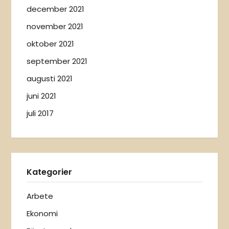
december 2021
november 2021
oktober 2021
september 2021
augusti 2021
juni 2021
juli 2017
Kategorier
Arbete
Ekonomi