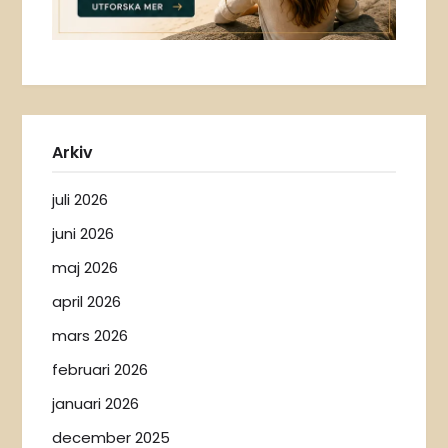
Arkiv
juli 2026
juni 2026
maj 2026
april 2026
mars 2026
februari 2026
januari 2026
december 2025