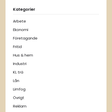
Kategorier
Arbete
Ekonomi
Företagande
Fritid
Hus & hem
Industri
KL trä
Lån
Limfog
Övrigt
Reklam