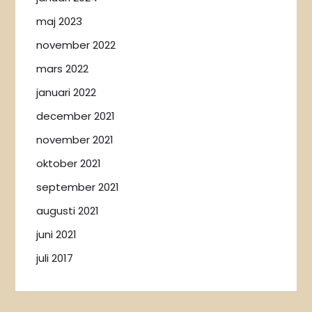
maj 2023
november 2022
mars 2022
januari 2022
december 2021
november 2021
oktober 2021
september 2021
augusti 2021
juni 2021
juli 2017