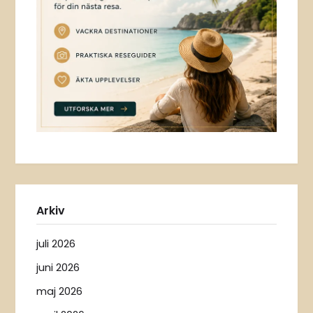
Arkiv
juli 2026
juni 2026
maj 2026