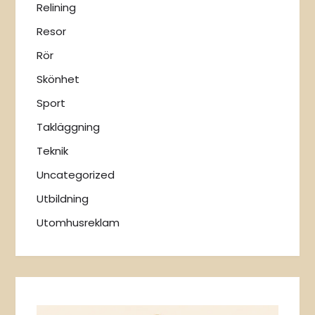
Relining
Resor
Rör
Skönhet
Sport
Takläggning
Teknik
Uncategorized
Utbildning
Utomhusreklam