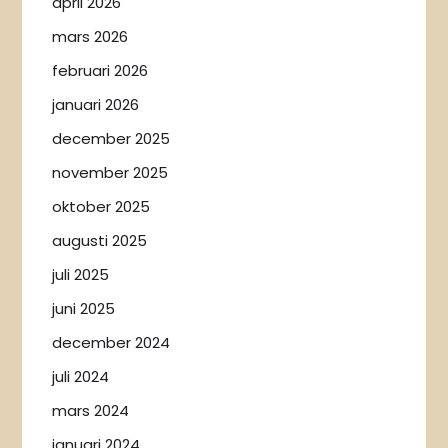
april 2026
mars 2026
februari 2026
januari 2026
december 2025
november 2025
oktober 2025
augusti 2025
juli 2025
juni 2025
december 2024
juli 2024
mars 2024
januari 2024