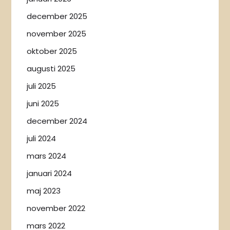
december 2025
november 2025
oktober 2025
augusti 2025
juli 2025
juni 2025
december 2024
juli 2024
mars 2024
januari 2024
maj 2023
november 2022
mars 2022