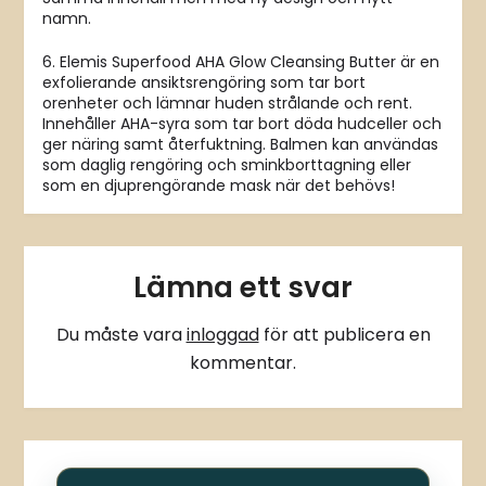
namn.
6. Elemis Superfood AHA Glow Cleansing Butter är en
exfolierande ansiktsrengöring som tar bort
orenheter och lämnar huden strålande och rent.
Innehåller AHA-syra som tar bort döda hudceller och
ger näring samt återfuktning. Balmen kan användas
som daglig rengöring och sminkborttagning eller
som en djuprengörande mask när det behövs!
Lämna ett svar
Du måste vara
inloggad
för att publicera en
kommentar.