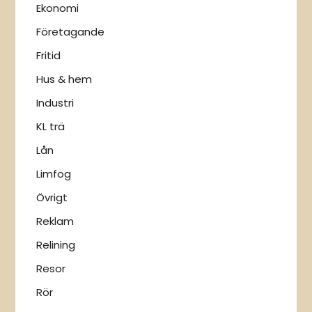
Ekonomi
Företagande
Fritid
Hus & hem
Industri
KL trä
Lån
Limfog
Övrigt
Reklam
Relining
Resor
Rör