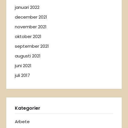
januari 2022
december 2021
november 2021
oktober 2021
september 2021
augusti 2021
juni 2021
juli 2017
Kategorier
Arbete