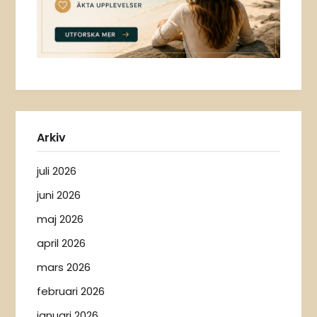
Arkiv
juli 2026
juni 2026
maj 2026
april 2026
mars 2026
februari 2026
januari 2026