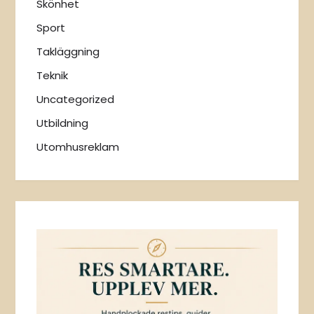
Skönhet
Sport
Takläggning
Teknik
Uncategorized
Utbildning
Utomhusreklam